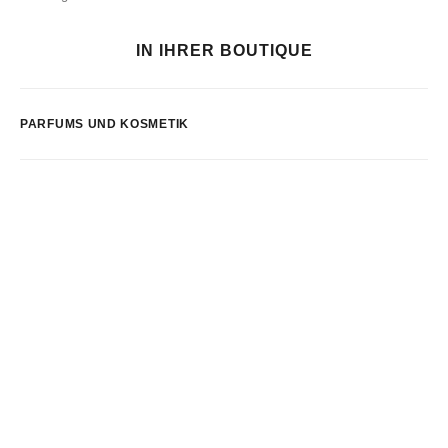
IN IHRER BOUTIQUE
PARFUMS UND KOSMETIK