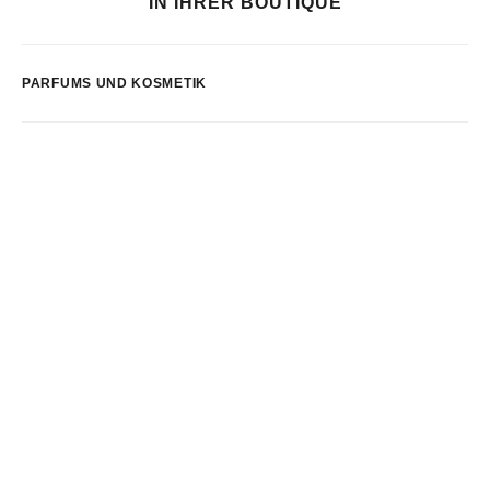
IN IHRER BOUTIQUE
PARFUMS UND KOSMETIK