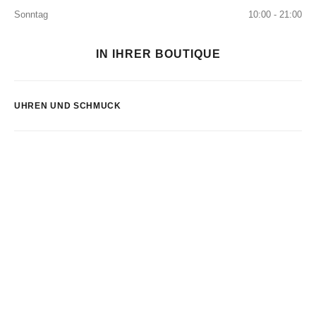
Sonntag
10:00 - 21:00
IN IHRER BOUTIQUE
UHREN UND SCHMUCK