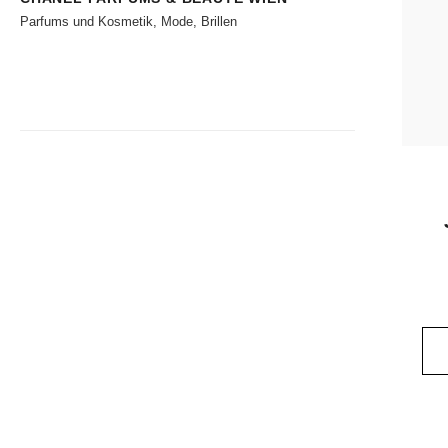
Parfums und Kosmetik, Mode, Brillen