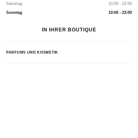
Samstag
10:00 - 22:00
Sonntag
10:00 - 22:00
IN IHRER BOUTIQUE
PARFUMS UND KOSMETIK