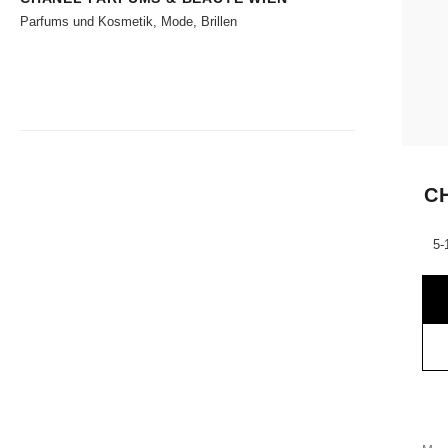
Parfums und Kosmetik, Mode, Brillen
C
5-