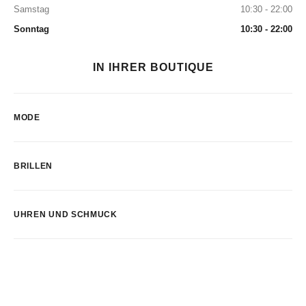
Samstag
10:30 - 22:00
Sonntag
10:30 - 22:00
IN IHRER BOUTIQUE
MODE
BRILLEN
UHREN UND SCHMUCK