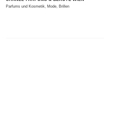
Parfums und Kosmetik, Mode, Brillen