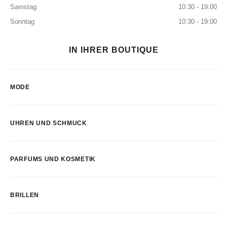
Samstag
10:30 - 19:00
Sonntag
10:30 - 19:00
IN IHRER BOUTIQUE
MODE
UHREN UND SCHMUCK
PARFUMS UND KOSMETIK
BRILLEN