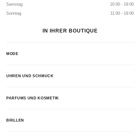
Samstag
10:00 - 19:00
Sonntag
11:00 - 19:00
IN IHRER BOUTIQUE
MODE
UHREN UND SCHMUCK
PARFUMS UND KOSMETIK
BRILLEN