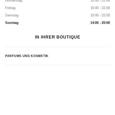
Donnerstag
10:00 - 22:00
Freitag
10:00 - 22:00
Samstag
10:00 - 22:00
Sonntag
14:00 - 20:00
IN IHRER BOUTIQUE
PARFUMS UND KOSMETIK