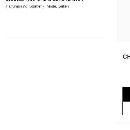
Parfums und Kosmetik, Mode, Brillen
C