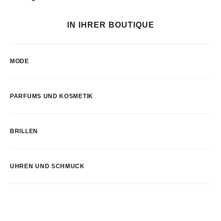
IN IHRER BOUTIQUE
MODE
PARFUMS UND KOSMETIK
BRILLEN
UHREN UND SCHMUCK