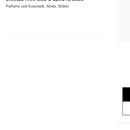
Parfums und Kosmetik, Mode, Brillen