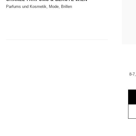
Parfums und Kosmetik, Mode, Brillen
8-7