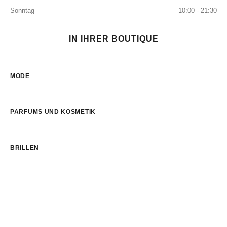
Sonntag
10:00 - 21:30
IN IHRER BOUTIQUE
MODE
PARFUMS UND KOSMETIK
BRILLEN