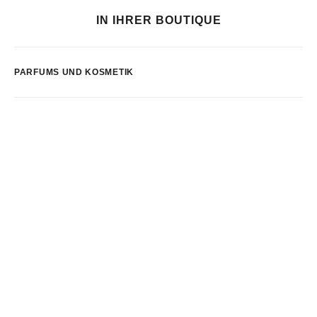
IN IHRER BOUTIQUE
PARFUMS UND KOSMETIK