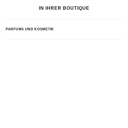
IN IHRER BOUTIQUE
PARFUMS UND KOSMETIK