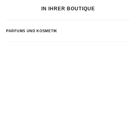
IN IHRER BOUTIQUE
PARFUMS UND KOSMETIK