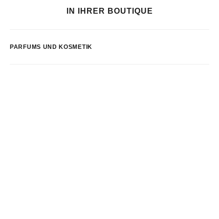
IN IHRER BOUTIQUE
PARFUMS UND KOSMETIK