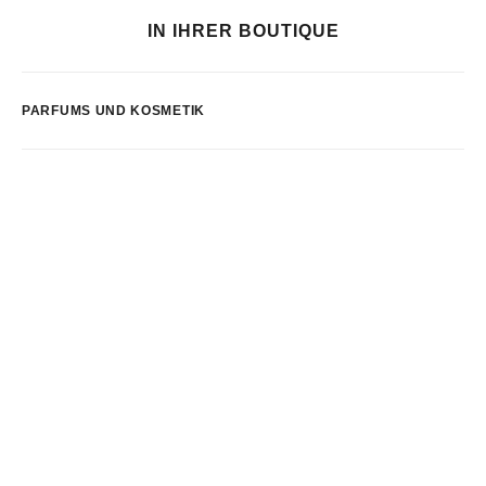
IN IHRER BOUTIQUE
PARFUMS UND KOSMETIK