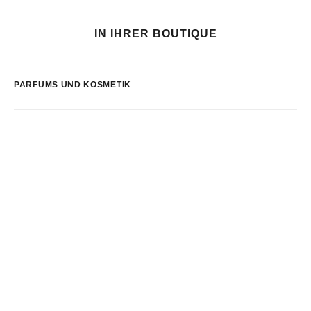
IN IHRER BOUTIQUE
PARFUMS UND KOSMETIK