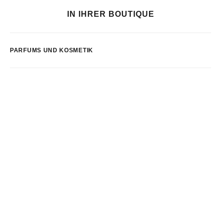
IN IHRER BOUTIQUE
PARFUMS UND KOSMETIK