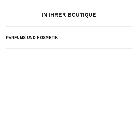
IN IHRER BOUTIQUE
PARFUMS UND KOSMETIK