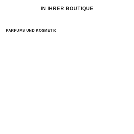
IN IHRER BOUTIQUE
PARFUMS UND KOSMETIK