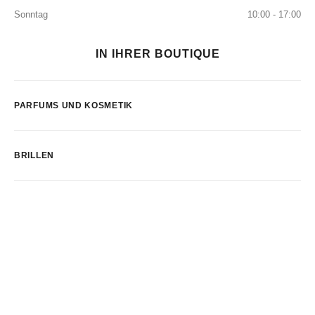
Sonntag
10:00 - 17:00
IN IHRER BOUTIQUE
PARFUMS UND KOSMETIK
BRILLEN