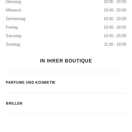
Dienstag
10:00 - 20:00
Mittwoch
10:00 - 20:00
Donnerstag
10:00 - 20:00
Freitag
10:00 - 20:00
Samstag
10:00 - 20:00
Sonntag
11:00 - 18:00
IN IHRER BOUTIQUE
PARFUMS UND KOSMETIK
BRILLEN