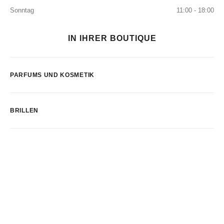
Sonntag
11:00 - 18:00
IN IHRER BOUTIQUE
PARFUMS UND KOSMETIK
BRILLEN