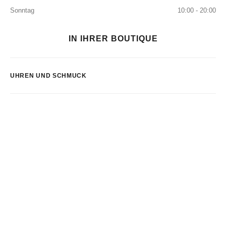
Sonntag
10:00 - 20:00
IN IHRER BOUTIQUE
UHREN UND SCHMUCK