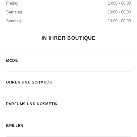
Freitag
10:00 - 00:00
Samstag
10:00 - 00:00
Sonntag
10:00 - 00:00
IN IHRER BOUTIQUE
MODE
UHREN UND SCHMUCK
PARFUMS UND KOSMETIK
BRILLEN