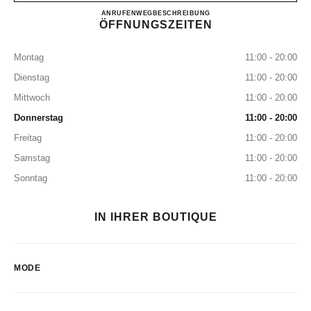
CHANEL BODRUM
ANRUFEN
+90 252 999 03 00
WEGBESCHREIBUNG
ÖFFNUNGSZEITEN
Montag
11:00 - 20:00
Dienstag
11:00 - 20:00
Mittwoch
11:00 - 20:00
Donnerstag
11:00 - 20:00
Freitag
11:00 - 20:00
Samstag
11:00 - 20:00
Sonntag
11:00 - 20:00
IN IHRER BOUTIQUE
MODE