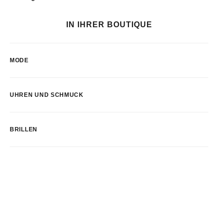
IN IHRER BOUTIQUE
MODE
UHREN UND SCHMUCK
BRILLEN