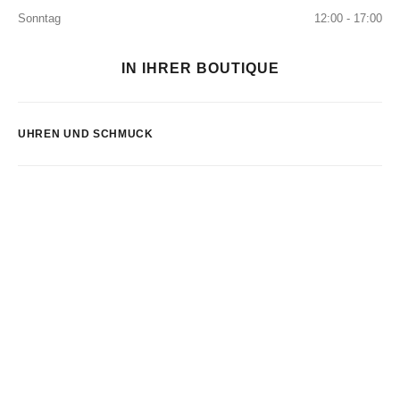
Sonntag
12:00 - 17:00
IN IHRER BOUTIQUE
UHREN UND SCHMUCK