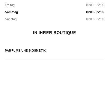
Freitag
10:00 - 22:00
Samstag
10:00 - 22:00
Sonntag
10:00 - 22:00
IN IHRER BOUTIQUE
PARFUMS UND KOSMETIK