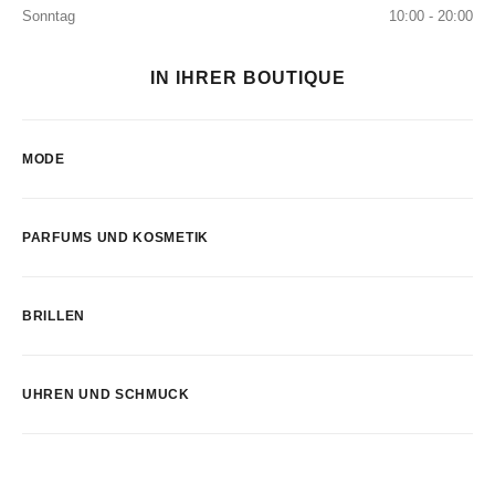
Sonntag
10:00 - 20:00
IN IHRER BOUTIQUE
MODE
PARFUMS UND KOSMETIK
BRILLEN
UHREN UND SCHMUCK