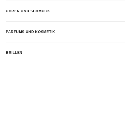
UHREN UND SCHMUCK
PARFUMS UND KOSMETIK
BRILLEN