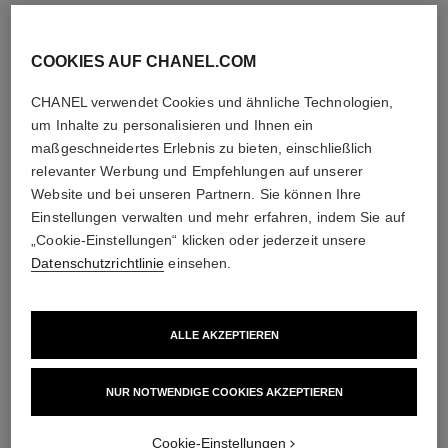
COOKIES AUF CHANEL.COM
CHANEL verwendet Cookies und ähnliche Technologien,
um Inhalte zu personalisieren und Ihnen ein
maßgeschneidertes Erlebnis zu bieten, einschließlich
relevanter Werbung und Empfehlungen auf unserer
Website und bei unseren Partnern. Sie können Ihre
Einstellungen verwalten und mehr erfahren, indem Sie auf
„Cookie-Einstellungen“ klicken oder jederzeit unsere
Datenschutzrichtlinie
einsehen.
ALLE AKZEPTIEREN
NUR NOTWENDIGE COOKIES AKZEPTIEREN
Cookie-Einstellungen