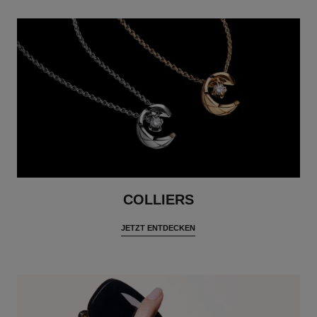
COLLIERS
JETZT ENTDECKEN