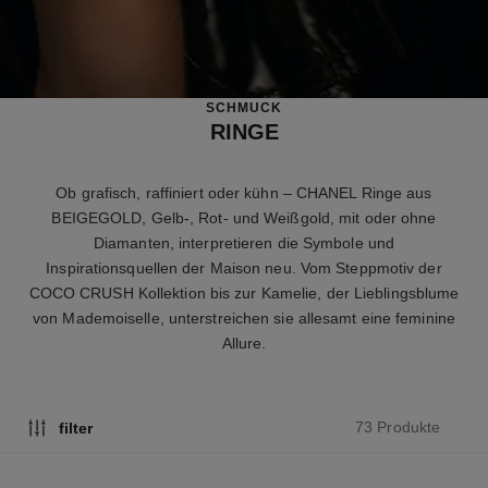
SCHMUCK
RINGE
Ob grafisch, raffiniert oder kühn – CHANEL Ringe aus
BEIGEGOLD, Gelb-, Rot- und Weißgold, mit oder ohne
Diamanten, interpretieren die Symbole und
Inspirationsquellen der Maison neu. Vom Steppmotiv der
COCO CRUSH Kollektion bis zur Kamelie, der Lieblingsblume
von Mademoiselle, unterstreichen sie allesamt eine feminine
Allure.
73 Produkte
filter