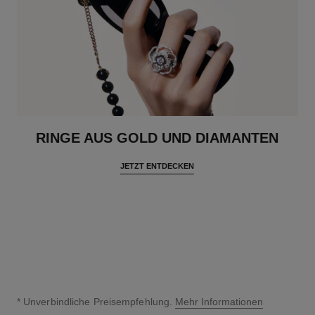
RINGE AUS GOLD UND DIAMANTEN
JETZT ENTDECKEN
* Unverbindliche Preisempfehlung.
Mehr Informationen