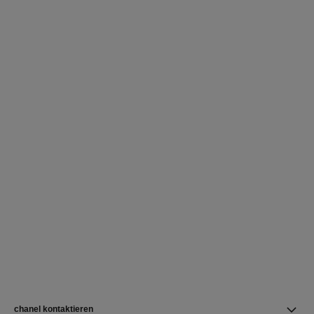
chanel kontaktieren