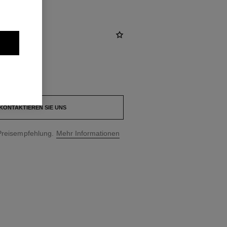
KONTAKTIEREN SIE UNS
Preisempfehlung.
Mehr Informationen