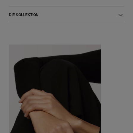
DIE KOLLEKTION