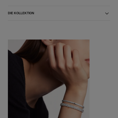
DIE KOLLEKTION