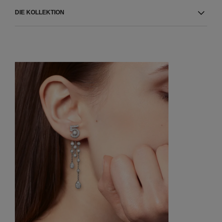
DIE KOLLEKTION