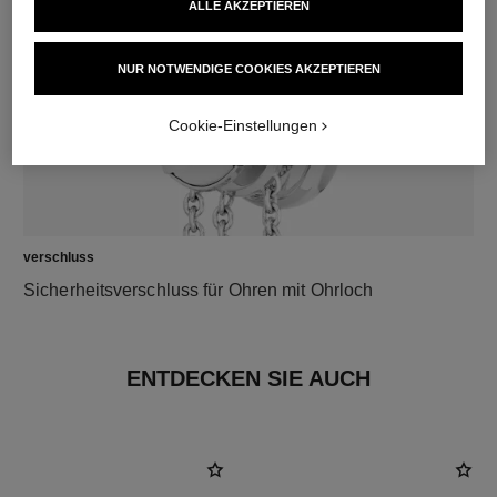
ALLE AKZEPTIEREN
NUR NOTWENDIGE COOKIES AKZEPTIEREN
Cookie-Einstellungen
verschluss
Sicherheitsverschluss für Ohren mit Ohrloch
ENTDECKEN SIE AUCH