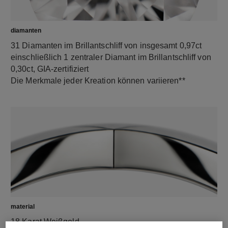
diamanten
31 Diamanten im Brillantschliff von insgesamt 0,97ct
einschließlich 1 zentraler Diamant im Brillantschliff von
0,30ct, GIA-zertifiziert
Die Merkmale jeder Kreation können variieren**
material
18 Karat Weißgold