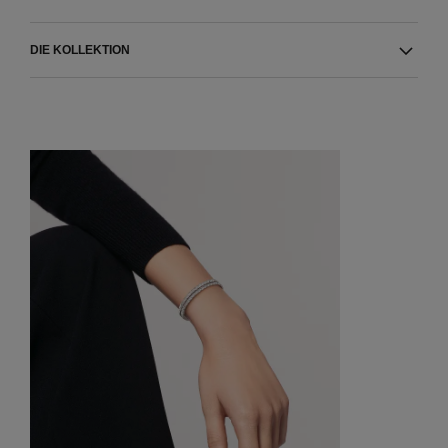
DIE KOLLEKTION