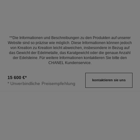
**Die Informationen und Beschreibungen zu den Produkten auf unserer
Website sind so präzise wie möglich. Diese Informationen können jedoch
von Kreation zu Kreation leicht abweichen, insbesondere in Bezug auf
das Gewicht der Edelmetalle, das Karatgewicht oder die genaue Anzahl
der Edelsteine. Für weitere Informationen kontaktieren Sie bitte den
CHANEL Kundenservice.
15 600 €
*
kontaktieren sie uns
* Unverbindliche Preisempfehlung