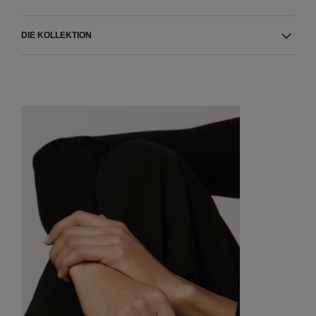
DIE KOLLEKTION