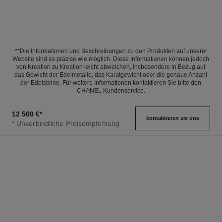
**Die Informationen und Beschreibungen zu den Produkten auf unserer
Website sind so präzise wie möglich. Diese Informationen können jedoch
von Kreation zu Kreation leicht abweichen, insbesondere in Bezug auf
das Gewicht der Edelmetalle, das Karatgewicht oder die genaue Anzahl
der Edelsteine. Für weitere Informationen kontaktieren Sie bitte den
CHANEL Kundenservice.
12 500 €
*
kontaktieren sie uns
* Unverbindliche Preisempfehlung