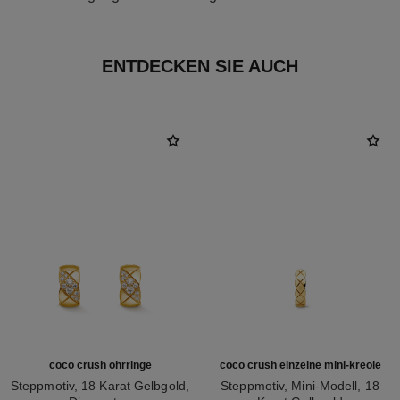
ENTDECKEN SIE AUCH
coco crush ohrringe
coco crush einzelne mini-kreole
Steppmotiv, 18 Karat Gelbgold,
Steppmotiv, Mini-Modell, 18