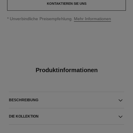
KONTAKTIEREN SIE UNS
↩
* Unverbindliche Preisempfehlung.
Mehr Informationen
Produktinformationen
BESCHREIBUNG
DIE KOLLEKTION