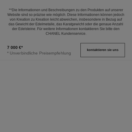
**Die Informationen und Beschreibungen zu den Produkten auf unserer
Website sind so präzise wie möglich. Diese Informationen können jedoch
von Kreation zu Kreation leicht abweichen, insbesondere in Bezug auf
das Gewicht der Edelmetalle, das Karatgewicht oder die genaue Anzahl
der Edelsteine. Für weitere Informationen kontaktieren Sie bitte den
CHANEL Kundenservice.
7 000 €
*
kontaktieren sie uns
* Unverbindliche Preisempfehlung